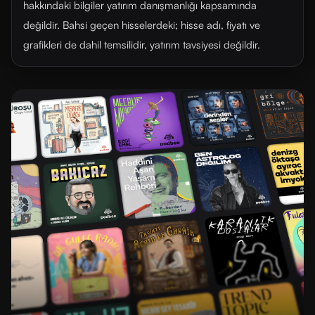
hakkındaki bilgiler yatırım danışmanlığı kapsamında
değildir. Bahsi geçen hisselerdeki; hisse adı, fiyatı ve
grafikleri de dahil temsilidir, yatırım tavsiyesi değildir.