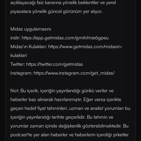
açıklayacağı faiz kararına yönelik beklentiler ve yerel
piyasalara yönelik güncel görünüm yer alıyor.
Midas uygulamasını
indir: https://app.getmidas.com/gmih/mie6gpeu
Midas'ın Kulakları: https://www.getmidas.com/midasin-
kulaklari
Twitter: https://twitter.com/getmidas
Instagram: https://www.instagram.com/get_midas/
Not: Bu içerik, içeriğin yayınlandığı günkü veriler ve
haberler baz alınarak hazırlanmıştır. Eğer varsa içerikte
geçen hedef fiyat tahminleri, uzman ve analist yorumları bu
içeriğin yayınlandığı tarihte geçerlidir. Bu tahmin ve
yorumlar zaman içinde değişkenlik gösterebilmektedir. Bu
podcast'te yer alan haberler ve haberlerin içerdiği şirketler