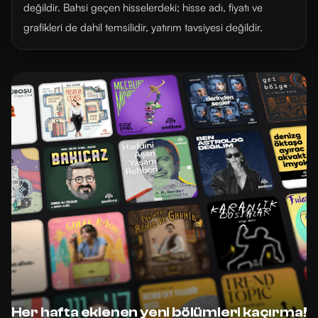
değildir. Bahsi geçen hisselerdeki; hisse adı, fiyatı ve
grafikleri de dahil temsilidir, yatırım tavsiyesi değildir.
Her hafta eklenen yeni bölümleri kaçırma!