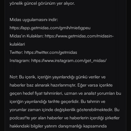
yönelik güncel görünüm yer alıyor.
Midas uygulamasını indir:
https://app.getmidas.com/gmih/mie6gpeu
Midas'ın Kulakları: https://www.getmidas.com/midasin-
kulaklari
Twitter: https://twitter.com/getmidas
Instagram: https://www.instagram.com/get_midas/
Not: Bu içerik, içeriğin yayınlandığı günkü veriler ve
haberler baz alınarak hazırlanmıştır. Eğer varsa içerikte
geçen hedef fiyat tahminleri, uzman ve analist yorumları bu
içeriğin yayınlandığı tarihte geçerlidir. Bu tahmin ve
yorumlar zaman içinde değişkenlik gösterebilmektedir. Bu
podcast'te yer alan haberler ve haberlerin içerdiği şirketler
hakkındaki bilgiler yatırım danışmanlığı kapsamında