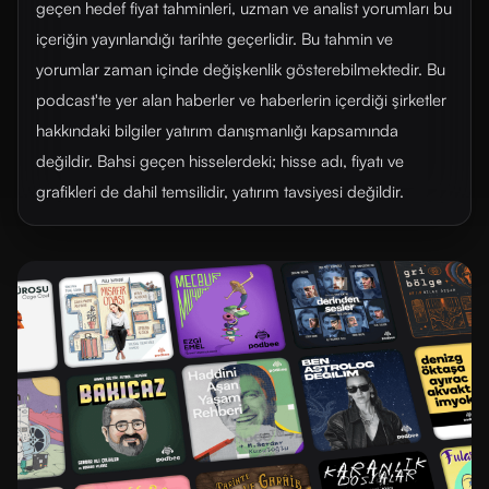
geçen hedef fiyat tahminleri, uzman ve analist yorumları bu
içeriğin yayınlandığı tarihte geçerlidir. Bu tahmin ve
yorumlar zaman içinde değişkenlik gösterebilmektedir. Bu
podcast'te yer alan haberler ve haberlerin içerdiği şirketler
hakkındaki bilgiler yatırım danışmanlığı kapsamında
değildir. Bahsi geçen hisselerdeki; hisse adı, fiyatı ve
grafikleri de dahil temsilidir, yatırım tavsiyesi değildir.