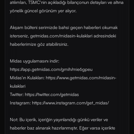
atılımları, TSMC'nin açıkladığı bilançonun detayları ve altına
yönelik güncel görünüm yer alıyor.
Akşam bülteni serimizde bahsi geçen haberleri okumak
isterseniz, getmidas.com/midasin-kulaklari adresindeki
haberlerimize göz atabilirsiniz.
Midas uygulamasını indir:
https://app.getmidas.com/gmih/mie6gpeu
Midas'ın Kulakları: https://www.getmidas.com/midasin-
kulaklari
Twitter: https://twitter.com/getmidas
Instagram: https://www.instagram.com/get_midas/
Not: Bu içerik, içeriğin yayınlandığı günkü veriler ve
haberler baz alınarak hazırlanmıştır. Eğer varsa içerikte