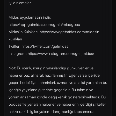
İyi dinlemeler.
Midas uygulamasını indir:
https://app.getmidas.com/gmih/mie6gpeu
Midas'ın Kulakları: https://www.getmidas.com/midasin-
kulaklari
Twitter: https://twitter.com/getmidas
Instagram: https://www.instagram.com/get_midas/
Not: Bu içerik, içeriğin yayınlandığı günkü veriler ve
haberler baz alınarak hazırlanmıştır. Eğer varsa içerikte
geçen hedef fiyat tahminleri, uzman ve analist yorumları bu
içeriğin yayınlandığı tarihte geçerlidir. Bu tahmin ve
yorumlar zaman içinde değişkenlik gösterebilmektedir. Bu
podcast'te yer alan haberler ve haberlerin içerdiği şirketler
hakkındaki bilgiler yatırım danışmanlığı kapsamında