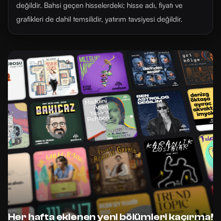
değildir. Bahsi geçen hisselerdeki; hisse adı, fiyatı ve
grafikleri de dahil temsilidir, yatırım tavsiyesi değildir.
Her hafta eklenen yeni bölümleri kaçırma!