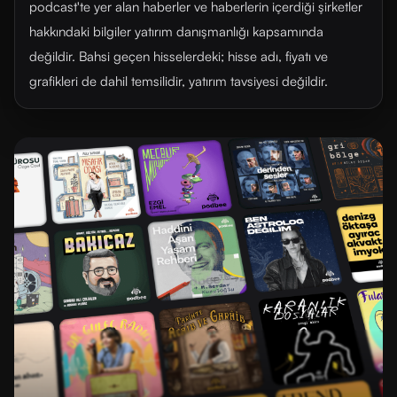
podcast'te yer alan haberler ve haberlerin içerdiği şirketler
hakkındaki bilgiler yatırım danışmanlığı kapsamında
değildir. Bahsi geçen hisselerdeki; hisse adı, fiyatı ve
grafikleri de dahil temsilidir, yatırım tavsiyesi değildir.