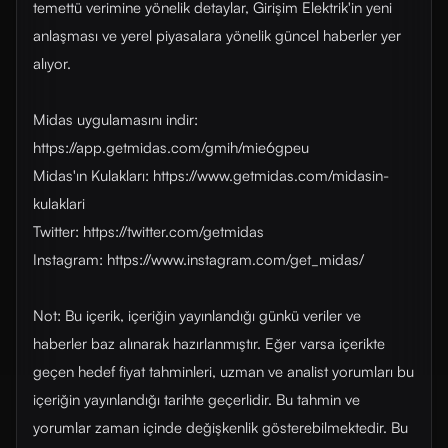
temettü verimine yönelik detaylar, Girişim Elektrik'in yeni
anlaşması ve yerel piyasalara yönelik güncel haberler yer
alıyor.
Midas uygulamasını indir:
https://app.getmidas.com/gmih/mie6gpeu
Midas'ın Kulakları: https://www.getmidas.com/midasin-
kulaklari
Twitter: https://twitter.com/getmidas
Instagram: https://www.instagram.com/get_midas/
Not: Bu içerik, içeriğin yayınlandığı günkü veriler ve
haberler baz alınarak hazırlanmıştır. Eğer varsa içerikte
geçen hedef fiyat tahminleri, uzman ve analist yorumları bu
içeriğin yayınlandığı tarihte geçerlidir. Bu tahmin ve
yorumlar zaman içinde değişkenlik gösterebilmektedir. Bu