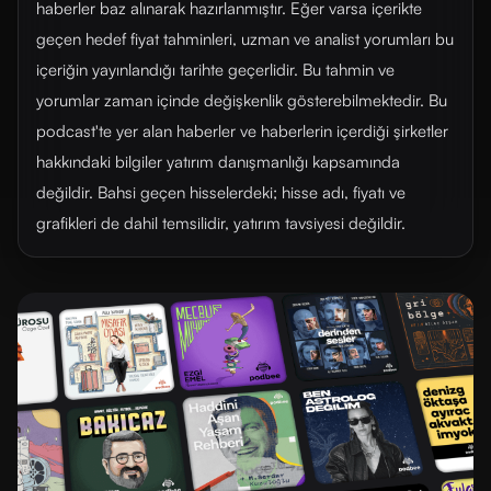
haberler baz alınarak hazırlanmıştır. Eğer varsa içerikte
geçen hedef fiyat tahminleri, uzman ve analist yorumları bu
içeriğin yayınlandığı tarihte geçerlidir. Bu tahmin ve
yorumlar zaman içinde değişkenlik gösterebilmektedir. Bu
podcast'te yer alan haberler ve haberlerin içerdiği şirketler
hakkındaki bilgiler yatırım danışmanlığı kapsamında
değildir. Bahsi geçen hisselerdeki; hisse adı, fiyatı ve
grafikleri de dahil temsilidir, yatırım tavsiyesi değildir.