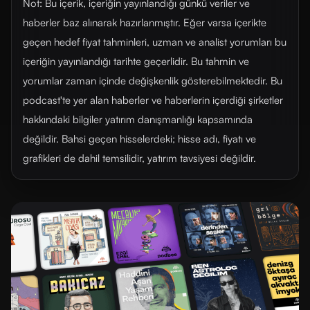
Not: Bu içerik, içeriğin yayınlandığı günkü veriler ve
haberler baz alınarak hazırlanmıştır. Eğer varsa içerikte
geçen hedef fiyat tahminleri, uzman ve analist yorumları bu
içeriğin yayınlandığı tarihte geçerlidir. Bu tahmin ve
yorumlar zaman içinde değişkenlik gösterebilmektedir. Bu
podcast'te yer alan haberler ve haberlerin içerdiği şirketler
hakkındaki bilgiler yatırım danışmanlığı kapsamında
değildir. Bahsi geçen hisselerdeki; hisse adı, fiyatı ve
grafikleri de dahil temsilidir, yatırım tavsiyesi değildir.