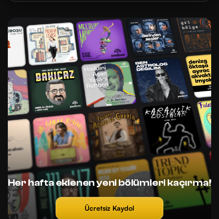
Her hafta eklenen yeni bölümleri kaçırma!
Ücretsiz Kaydol