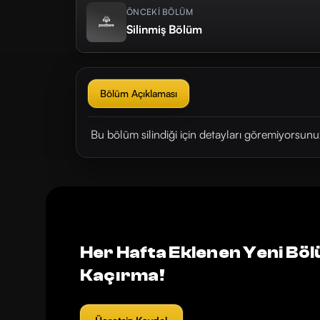
ÖNCEKİ BÖLÜM
Silinmiş Bölüm
Bölüm Açıklaması
Bu bölüm silindiği için detayları göremiyorsunu
Her Hafta Eklenen Yeni Böl
Kaçırma!