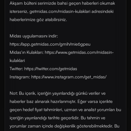
Akşam bülteni serimizde bahsi geçen haberleri okumak
isterseniz, getmidas.com/midasin-kulaklari adresindeki
haberlerimize göz atabilirsiniz.
Midas uygulamasını indir:
https://app.getmidas.com/gmih/mie6gpeu
Midas'ın Kulakları: https://www.getmidas.com/midasin-
kulaklari
Twitter: https://twitter.com/getmidas
Instagram: https://www.instagram.com/get_midas/
Not: Bu içerik, içeriğin yayınlandığı günkü veriler ve
haberler baz alınarak hazırlanmıştır. Eğer varsa içerikte
geçen hedef fiyat tahminleri, uzman ve analist yorumları bu
içeriğin yayınlandığı tarihte geçerlidir. Bu tahmin ve
yorumlar zaman içinde değişkenlik gösterebilmektedir. Bu