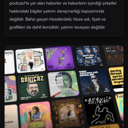
podcast'te yer alan haberler ve haberlerin içerdiği şirketler
hakkındaki bilgiler yatırım danışmanlığı kapsamında
değildir. Bahsi geçen hisselerdeki; hisse adı, fiyatı ve
grafikleri de dahil temsilidir, yatırım tavsiyesi değildir.