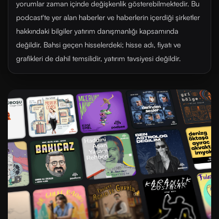
yorumlar zaman içinde değişkenlik gösterebilmektedir. Bu
podcast'te yer alan haberler ve haberlerin içerdiği şirketler
hakkındaki bilgiler yatırım danışmanlığı kapsamında
değildir. Bahsi geçen hisselerdeki; hisse adı, fiyatı ve
grafikleri de dahil temsilidir, yatırım tavsiyesi değildir.