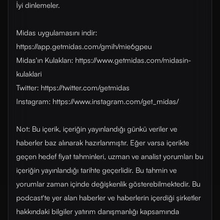
İyi dinlemeler.
Midas uygulamasını indir:
https://app.getmidas.com/gmih/mie6gpeu
Midas'ın Kulakları: https://www.getmidas.com/midasin-
kulaklari
Twitter: https://twitter.com/getmidas
Instagram: https://www.instagram.com/get_midas/
Not: Bu içerik, içeriğin yayınlandığı günkü veriler ve
haberler baz alınarak hazırlanmıştır. Eğer varsa içerikte
geçen hedef fiyat tahminleri, uzman ve analist yorumları bu
içeriğin yayınlandığı tarihte geçerlidir. Bu tahmin ve
yorumlar zaman içinde değişkenlik gösterebilmektedir. Bu
podcast'te yer alan haberler ve haberlerin içerdiği şirketler
hakkındaki bilgiler yatırım danışmanlığı kapsamında