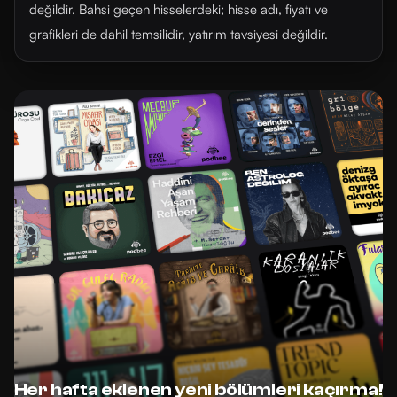
değildir. Bahsi geçen hisselerdeki; hisse adı, fiyatı ve
grafikleri de dahil temsilidir, yatırım tavsiyesi değildir.
Her hafta eklenen yeni bölümleri kaçırma!