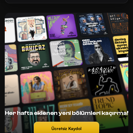
Her hafta eklenen yeni bölümleri kaçırma!
Ücretsiz Kaydol