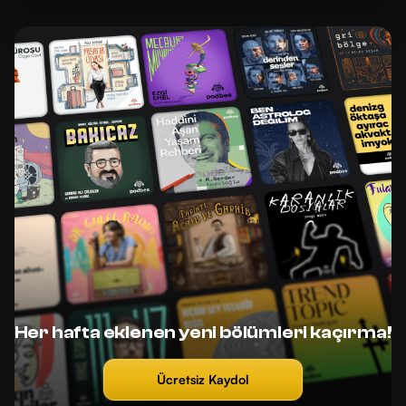
Her hafta eklenen yeni bölümleri kaçırma!
Ücretsiz Kaydol