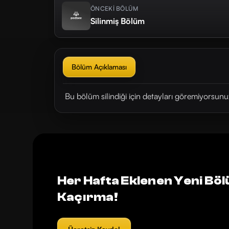
ÖNCEKİ BÖLÜM
Silinmiş Bölüm
Bölüm Açıklaması
Bu bölüm silindiği için detayları göremiyorsunu
Her Hafta Eklenen Yeni Böl
Kaçırma!