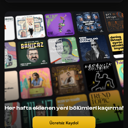
Her hafta eklenen yeni bölümleri kaçırma!
Ücretsiz Kaydol