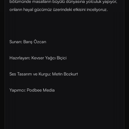
bölümünde masalların büyülü dünyasına yolculuk yapıyor,
onların hayal gücümüz üzerindeki etkisini inceliyoruz.
Sunan: Barış Özcan
Hazırlayan: Kevser Yağcı Biçici
Ses Tasarım ve Kurgu: Metin Bozkurt
Yapımcı: Podbee Media