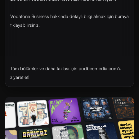
Vodafone Business hakkında detaylı bilgi almak için buraya
tıklayabilirsiniz.
Tüm bölümler ve daha fazlası için ⁠⁠podbeemedia.com⁠⁠'u
ziyaret et!