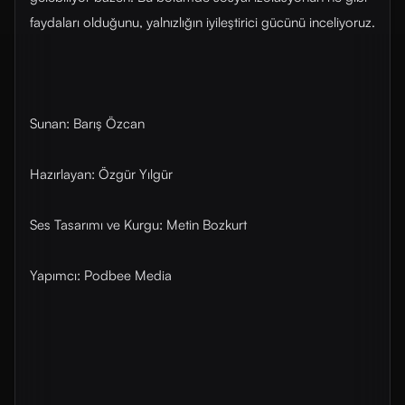
faydaları olduğunu, yalnızlığın iyileştirici gücünü inceliyoruz.
Sunan: Barış Özcan
Hazırlayan: Özgür Yılgür
Ses Tasarımı ve Kurgu: Metin Bozkurt
Yapımcı: Podbee Media