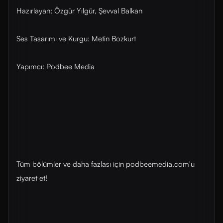
Hazırlayan: Özgür Yılgür, Şevval Balkan
Ses Tasarımı ve Kurgu: Metin Bozkurt
Yapımcı: Podbee Media
Tüm bölümler ve daha fazlası için ⁠⁠podbeemedia.com⁠⁠'u
ziyaret et!