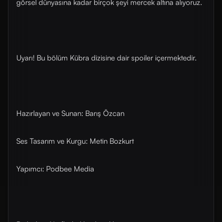
görsel dünyasına kadar birçok şeyi mercek altına alıyoruz.
Uyarı! Bu bölüm Kübra dizisine dair spoiler içermektedir.
Hazırlayan ve Sunan: Barış Özcan
Ses Tasarım ve Kurgu: Metin Bozkurt
Yapımcı: Podbee Media