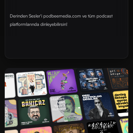
Derinden Sesler'i podbeemedia.com ve tüm podcast
platformlarında dinleyebilirsin!