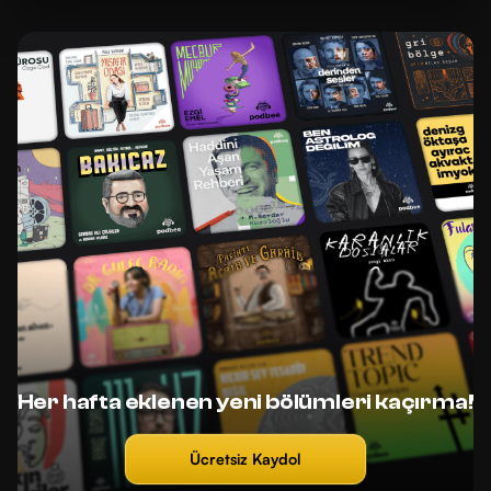
Her hafta eklenen yeni bölümleri kaçırma!
Ücretsiz Kaydol