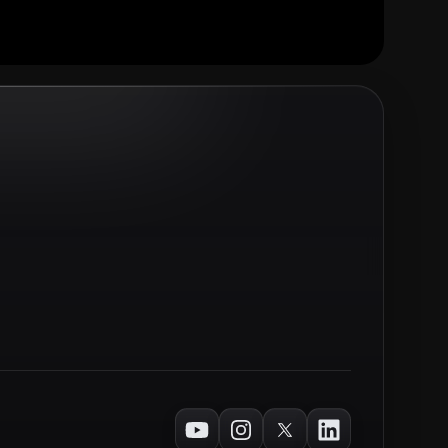
Youtube
Instagram
Twitter
LinkedIn