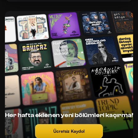
Her hafta eklenen yeni bölümleri kaçırma!
Ücretsiz Kaydol