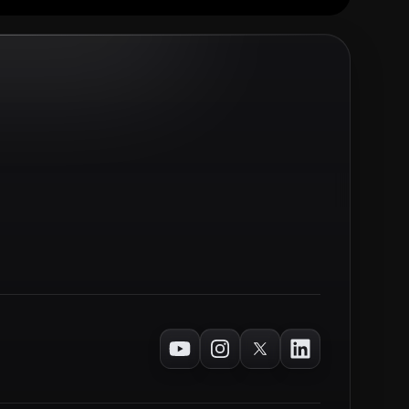
Youtube
Instagram
Twitter
LinkedIn