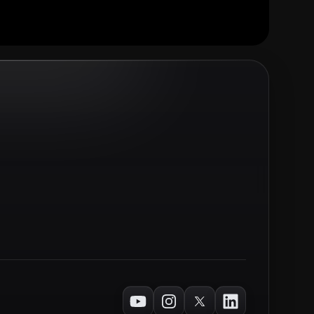
Youtube
Instagram
Twitter
LinkedIn