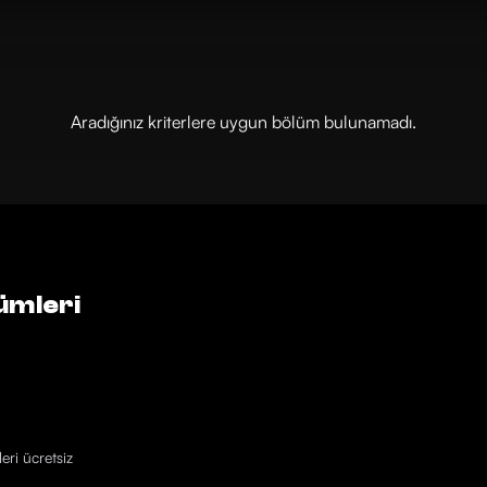
Aradığınız kriterlere uygun bölüm bulunamadı.
ümleri
eri ücretsiz