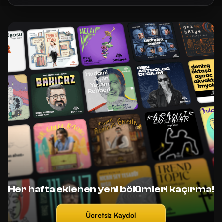
Her hafta eklenen yeni bölümleri kaçırma!
Ücretsiz Kaydol