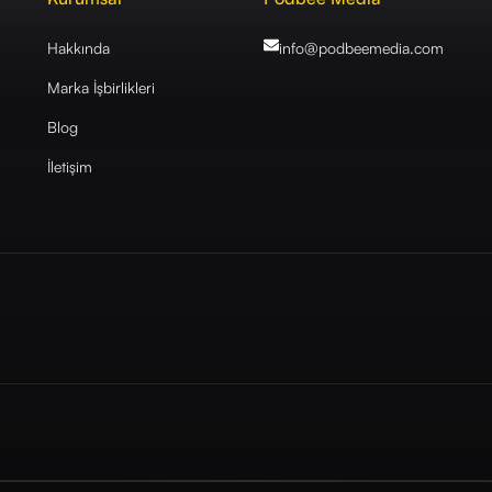
Hakkında
info@podbeemedia
.com
Marka İşbirlikleri
Blog
İletişim