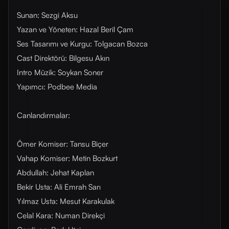
Sunan: Sezgi Aksu
Yazan ve Yöneten: Hazal Beril Çam
Ses Tasarımı ve Kurgu: Tolgacan Bozca
Cast Direktörü: Bilgesu Akın
Intro Müzik: Soykan Soner
Yapımcı: Podbee Media
Canlandırmalar:
Ömer Komiser: Tansu Biçer
Vahap Komiser: Metin Bozkurt
Abdullah: Jehat Kaplan
Bekir Usta: Ali Emrah Sarı
Yılmaz Usta: Mesut Karakulak
Celal Kara: Numan Direkçi