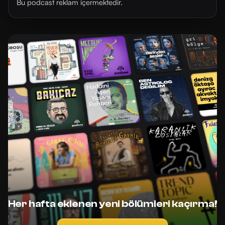
Bu podcast reklam içermektedir.
Her hafta eklenen yeni bölümleri kaçırma!