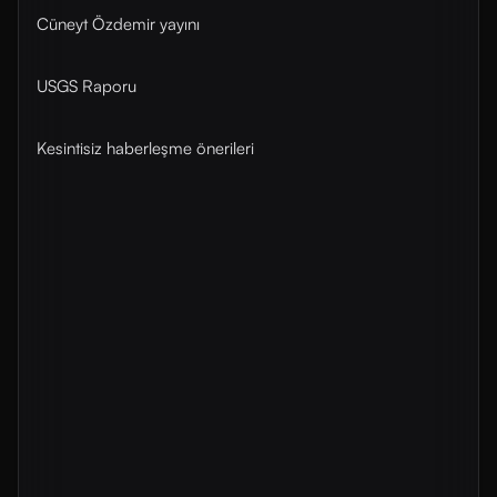
Cüneyt Özdemir yayını
USGS Raporu
Kesintisiz haberleşme önerileri