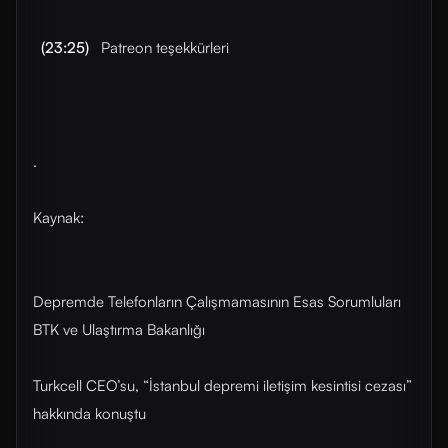
(23:25)
Patreon teşekkürleri
.
Kaynak:
Depremde Telefonların Çalışmamasının Esas Sorumluları
BTK ve Ulaştırma Bakanlığı
Turkcell CEO’su, “İstanbul depremi iletişim kesintisi cezası”
hakkında konuştu