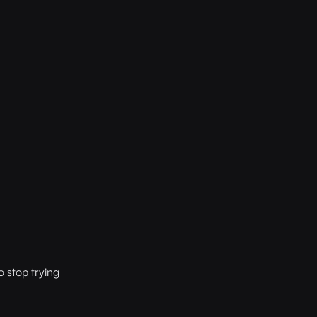
 stop trying