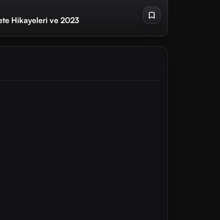
ete Hikayeleri ve 2023