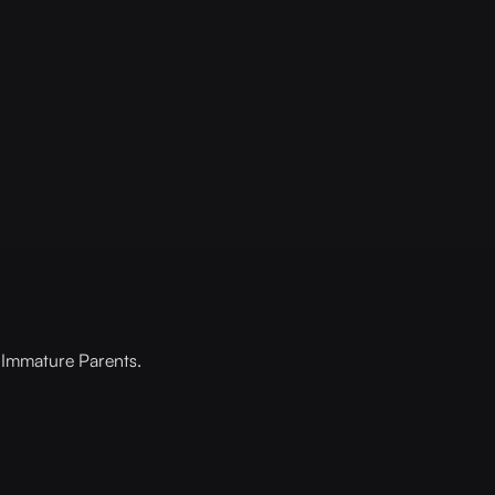
y Immature Parents.