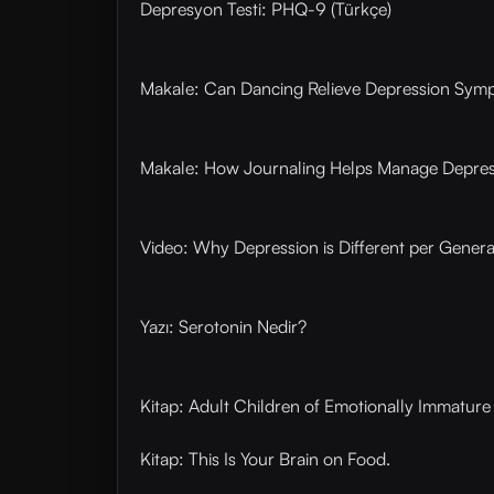
Depresyon Testi: PHQ-9 (Türkçe)
Makale: Can Dancing Relieve Depression Sym
Makale: How Journaling Helps Manage Depres
Video: Why Depression is Different per Genera
Yazı: Serotonin Nedir?
Kitap: Adult Children of Emotionally Immature
Kitap: This Is Your Brain on Food.