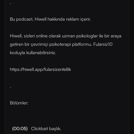
.
Bu podcast, Hiwell hakkında reklam içerir.
Hiwell, sizleri online olarak uzman psikologlar ile bir araya
getiren bir çevrimiçi psikoterapi platformu. Fularsiz10
koduyla kullanabilirsiniz.
https://hiwell.app/fularsizentellik
.
Bölümler:
(00:05)
Clickbait başlık.