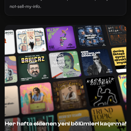
not-sell-my-info.
Her hafta eklenen yeni bölümleri kaçırma!