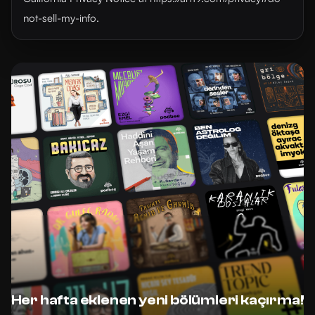
not-sell-my-info.
Her hafta eklenen yeni bölümleri kaçırma!