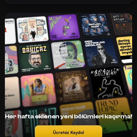
Her hafta eklenen yeni bölümleri kaçırma!
Ücretsiz Kaydol