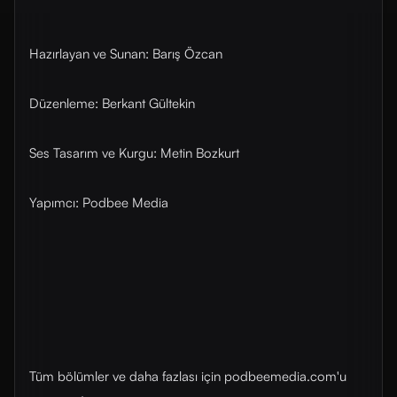
Hazırlayan ve Sunan: Barış Özcan
Düzenleme: Berkant Gültekin
Ses Tasarım ve Kurgu: Metin Bozkurt
Yapımcı: Podbee Media
Tüm bölümler ve daha fazlası için ⁠⁠podbeemedia.com⁠⁠'u