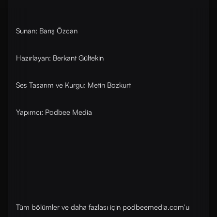
Sunan: Barış Özcan
Hazırlayan: Berkant Gültekin
Ses Tasarım ve Kurgu: Metin Bozkurt
Yapımcı: Podbee Media
Tüm bölümler ve daha fazlası için ⁠⁠podbeemedia.com⁠⁠'u