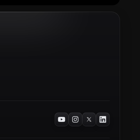
Youtube
Instagram
Twitter
LinkedIn