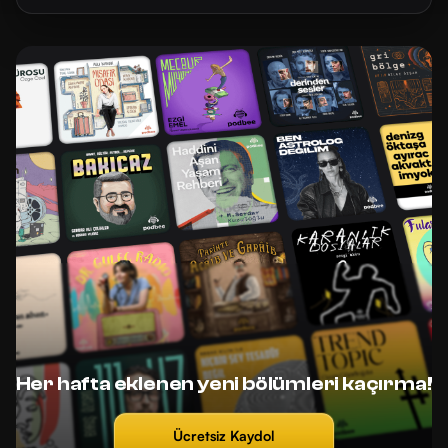
Her hafta eklenen yeni bölümleri kaçırma!
Ücretsiz Kaydol