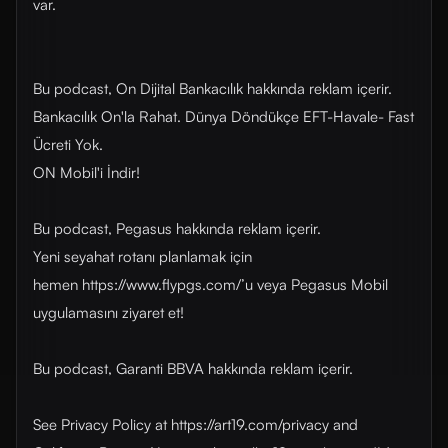
var.
Bu podcast, On Dijital Bankacılık hakkında reklam içerir.
Bankacılık On'la Rahat. Dünya Döndükçe EFT-Havale- Fast
Ücreti Yok.
ON Mobil'i İndir!
Bu podcast, Pegasus hakkında reklam içerir.
Yeni seyahat rotanı planlamak için
hemen https://www.flypgs.com/’u veya Pegasus Mobil
uygulamasını ziyaret et!
Bu podcast, Garanti BBVA hakkında reklam içerir.
See Privacy Policy at https://art19.com/privacy and