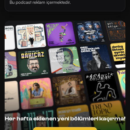
Bu podcast reklam içermektedir.
Her hafta eklenen yeni bölümleri kaçırma!