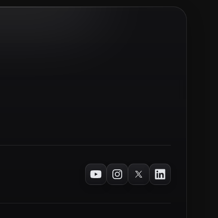
Youtube
Instagram
Twitter
LinkedIn