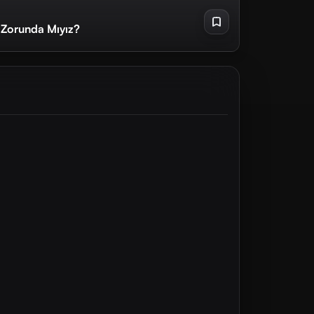
 Zorunda Mıyız?