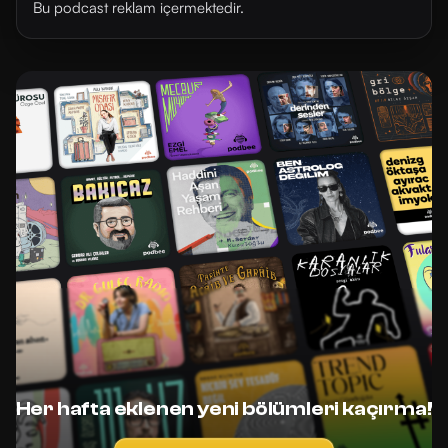
Bu podcast reklam içermektedir.
Her hafta eklenen yeni bölümleri kaçırma!