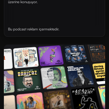
üzerine konuşuyor.
Bu podcast reklam içermektedir.