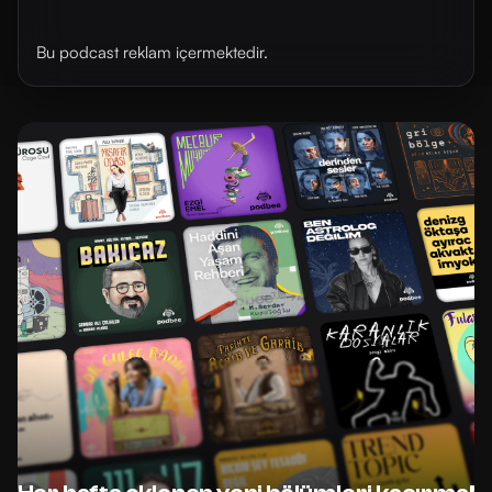
Bu podcast reklam içermektedir.