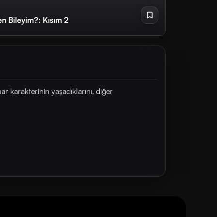
n Bileyim?: Kısım 2
 karakterinin yaşadıklarını, diğer