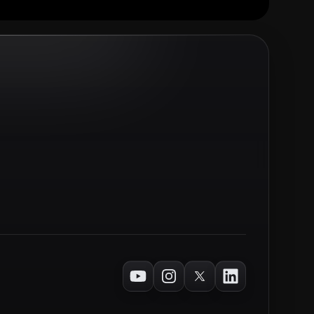
Youtube
Instagram
Twitter
LinkedIn